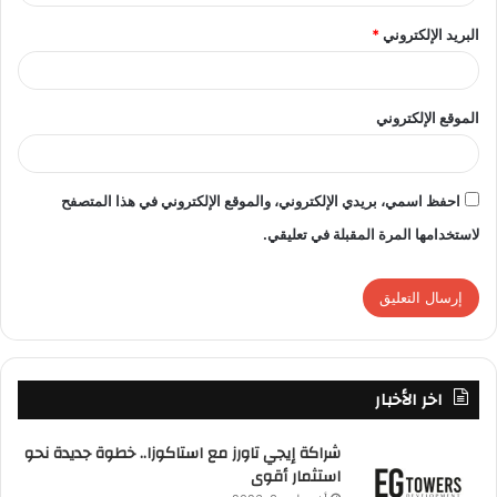
البريد الإلكتروني
*
الموقع الإلكتروني
احفظ اسمي، بريدي الإلكتروني، والموقع الإلكتروني في هذا المتصفح
لاستخدامها المرة المقبلة في تعليقي.
اخر الأخبار
شراكة إيجي تاورز مع استاكوزا.. خطوة جديدة نحو
استثمار أقوى