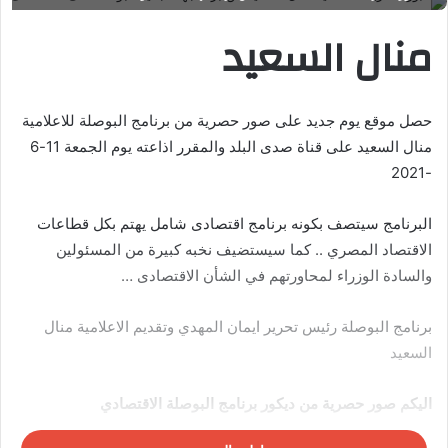
منال السعيد
حصل موقع يوم جديد على صور حصرية من برنامج البوصلة للاعلامية
منال السعيد على قناة صدى البلد والمقرر اذاعته يوم الجمعة 11-6
-2021
البرنامج سيتصف بكونه برنامج اقتصادى شامل يهتم بكل قطاعات
الاقتصاد المصري .. كما سيستضيف نخبه كبيرة من المسئولين
والسادة الوزراء لمحاورتهم في الشأن الاقتصادى …
برنامج البوصلة رئيس تحرير ايمان المهدي وتقديم الاعلامية منال
السعيد
اليكم صور حصرية من ديكور برنامج البوصلة الاقتصادي