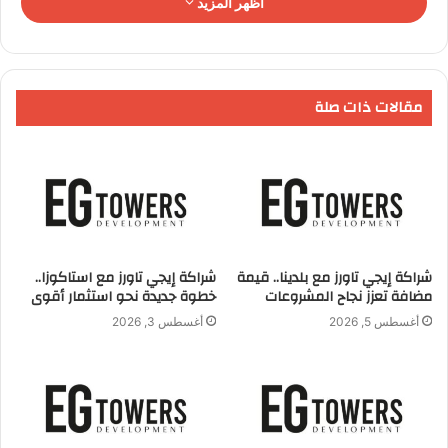
اظهر المزيد
مقالات ذات صلة
شراكة إيجي تاورز مع بلدينا.. قيمة
شراكة إيجي تاورز مع استاكوزا..
مضافة تعزز نجاح المشروعات
خطوة جديدة نحو استثمار أقوى
أغسطس 5, 2026
أغسطس 3, 2026