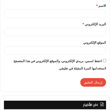
k
قناة صدى البلد
منال السعيد
يوم جديد
الاسم
*
*
البريد الإلكتروني
*
الموقع الإلكتروني
احفظ اسمي، بريدي الإلكتروني، والموقع الإلكتروني في هذا المتصفح
لاستخدامها المرة المقبلة في تعليقي.
اخر الأخبار