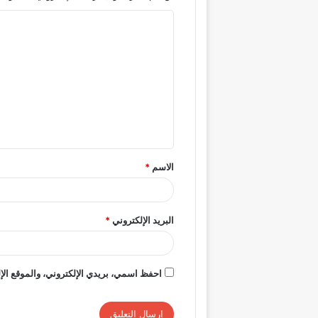
ا
ل
ت
ع
ل
ي
ق
الاسم
*
*
البريد الإلكتروني
*
احفظ اسمي، بريدي الإلكتروني، والموقع الإل