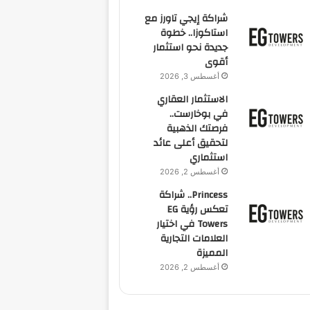
شراكة إيجي تاورز مع
استاكوزا.. خطوة
جديدة نحو استثمار
أقوى
أغسطس 3, 2026
الاستثمار العقاري
في بوخارست..
فرصتك الذهبية
لتحقيق أعلى عائد
استثماري
أغسطس 2, 2026
Princess.. شراكة
تعكس رؤية EG
Towers في اختيار
العلامات التجارية
المميزة
أغسطس 2, 2026