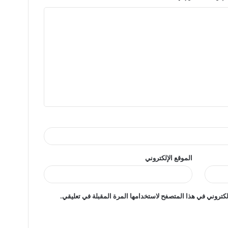
الموقع الإلكتروني
كتروني في هذا المتصفح لاستخدامها المرة المقبلة في تعليقي.