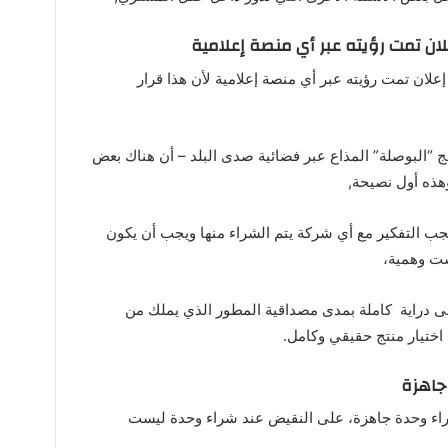
علان تمت رؤيته عبر أي منصة إعلامية
إعلان تمت رؤيته عبر أي منصة إعلامية لأن هذا قرار
 “البوصلة” المذاع عبر فضائية صدى البلد – أن هناك بعض
وهذه أول نصيحة,
يجب التفكير مع أي شركة يتم الشراء منها ويجب أن يكون
ست وهمية،
لى دراية كاملة بمدى مصداقية المطور الذي يملك من
اختيار منتج حقيقي وكامل.
جاهزة
 شراء وحدة جاهزة، على النقيض عند شراء وحدة ليست