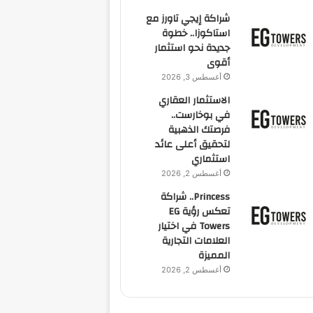
شراكة إيجي تاورز مع
استاكوزا.. خطوة
جديدة نحو استثمار
أقوى
أغسطس 3, 2026
الاستثمار العقاري
في بوخارست..
فرصتك الذهبية
لتحقيق أعلى عائد
استثماري
أغسطس 2, 2026
Princess.. شراكة
تعكس رؤية EG
Towers في اختيار
العلامات التجارية
المميزة
أغسطس 2, 2026