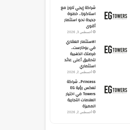
شراكة إيجي تاورز مع
استاكوزا.. خطوة
جديدة نحو استثمار
أقوى
أغسطس 3, 2026
الاستثمار العقاري
في بوخارست..
فرصتك الذهبية
لتحقيق أعلى عائد
استثماري
أغسطس 2, 2026
Princess.. شراكة
تعكس رؤية EG
Towers في اختيار
العلامات التجارية
المميزة
أغسطس 2, 2026