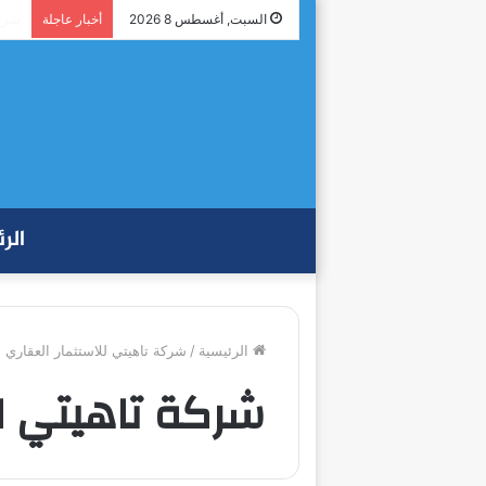
شراك
السبت, أغسطس 8 2026
أخبار عاجلة
الر
الرئيسية
/
شركة تاهيتي للاستثمار العقاري
شركة تاهيتي لل