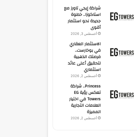
شراكة إيجي تاورز مع
استاكوزا.. خطوة
جديدة نحو استثمار
أقوى
أغسطس 3, 2026
الاستثمار العقاري
في بوخارست..
فرصتك الذهبية
لتحقيق أعلى عائد
استثماري
أغسطس 2, 2026
Princess.. شراكة
تعكس رؤية EG
Towers في اختيار
العلامات التجارية
المميزة
أغسطس 2, 2026