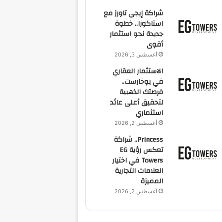
شراكة إيجي تاورز مع
استاكوزا.. خطوة
جديدة نحو استثمار
أقوى
أغسطس 3, 2026
الاستثمار العقاري
في بوخارست..
فرصتك الذهبية
لتحقيق أعلى عائد
استثماري
أغسطس 2, 2026
Princess.. شراكة
تعكس رؤية EG
Towers في اختيار
العلامات التجارية
المميزة
أغسطس 2, 2026