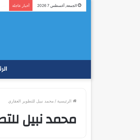
شراك
الجمعة, أغسطس 7 2026
أخبار عاجلة
الر
الرئيسية
/
محمد نبيل للتطوير العقاري
محمد نبيل للتط