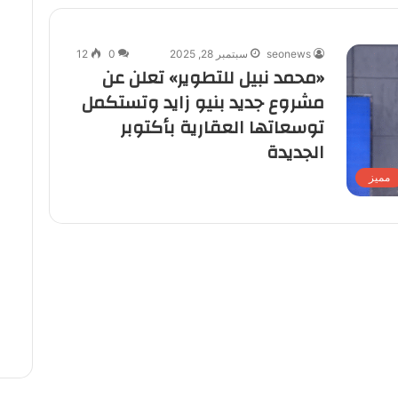
seonews
سبتمبر 28, 2025
0
12
«محمد نبيل للتطوير» تعلن عن
مشروع جديد بنيو زايد وتستكمل
توسعاتها العقارية بأكتوبر
الجديدة
مميز