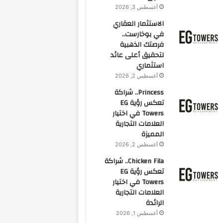
أغسطس 3, 2026
الاستثمار العقاري
في بوخارست..
فرصتك الذهبية
لتحقيق أعلى عائد
استثماري
أغسطس 2, 2026
Princess.. شراكة
تعكس رؤية EG
Towers في اختيار
العلامات التجارية
المميزة
أغسطس 2, 2026
Chicken Fila.. شراكة
تعكس رؤية EG
Towers في اختيار
العلامات التجارية
الرائدة
أغسطس 1, 2026