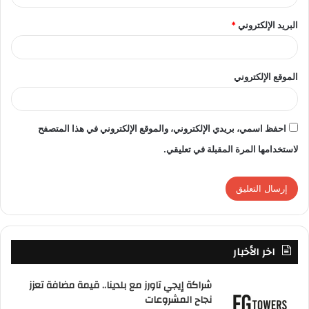
البريد الإلكتروني
*
الموقع الإلكتروني
احفظ اسمي، بريدي الإلكتروني، والموقع الإلكتروني في هذا المتصفح
لاستخدامها المرة المقبلة في تعليقي.
اخر الأخبار
شراكة إيجي تاورز مع بلدينا.. قيمة مضافة تعزز
نجاح المشروعات