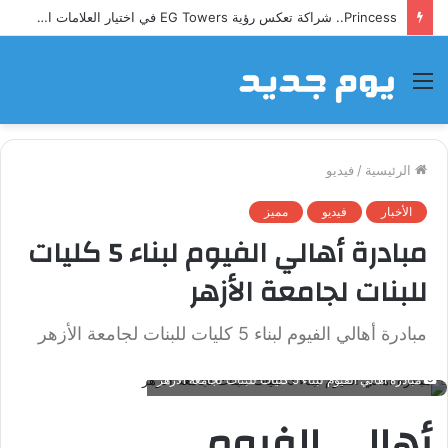
Princess.. شراكة تعكس رؤية EG Towers في اختيار العلامات التجارية المميزة
القائمة
الرئيسية
/
فيديو
الأخبار
فيديو
مميز
مبادرة أهالي الفيوم لبناء 5 كليات
للبنات لجامعة الأزهر
مبادرة أهالي الفيوم لبناء 5 كليات للبنات لجامعة الأزهر
مبادرة أهالي الفيوم لبناء 5 كليات للبنات لجامعة الأزهر
أهالى الفيوم